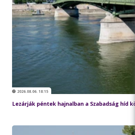
2026.08.06. 18:15
Lezárják péntek hajnalban a Szabadság híd 