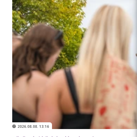
2026.08.08. 13:16