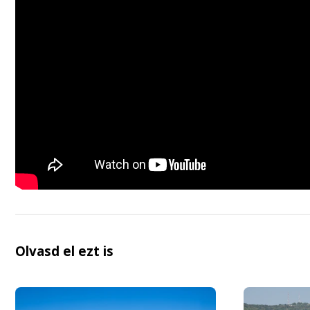
Olvasd el ezt is