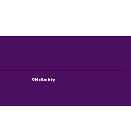
Oldaltérkép