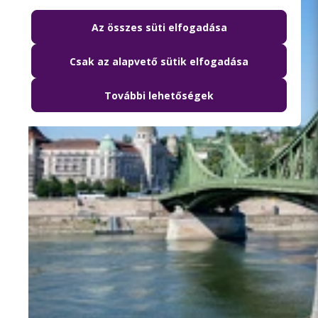
Az összes süti elfogadása
Csak az alapvető sütik elfogadása
További lehetőségek