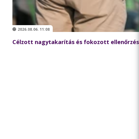
2026.08.06. 11:08
Célzott nagytakarítás és fokozott ellenőrzés