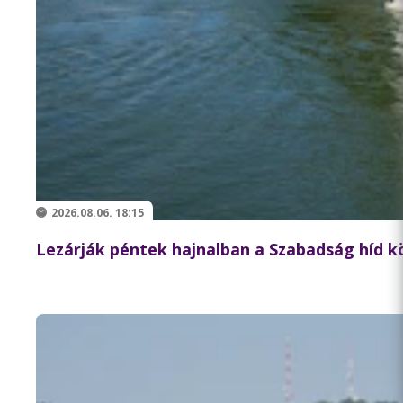
2026.08.06. 18:15
Lezárják péntek hajnalban a Szabadság híd 