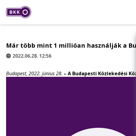
Már több mint 1 millióan használják a B
2022.06.28. 12:56
Budapest, 2022. június 28.
– A Budapesti Közlekedési Kö