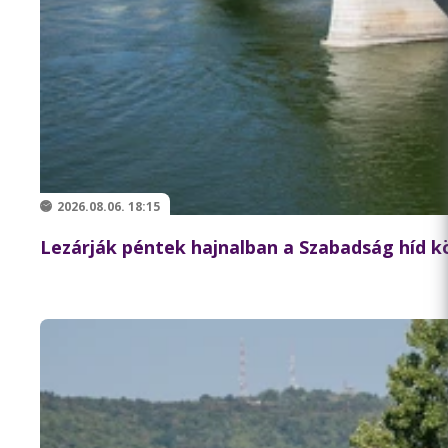
2026.08.06. 18:15
Lezárják péntek hajnalban a Szabadság híd 