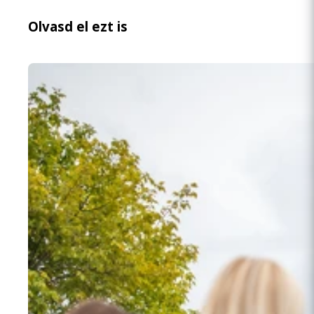
Olvasd el ezt is