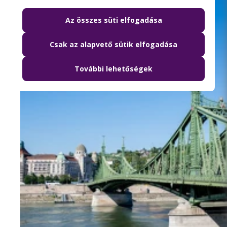
Az összes süti elfogadása
Csak az alapvető sütik elfogadása
További lehetőségek