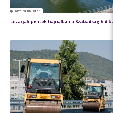
2026.08.06. 18:15
Lezárják péntek hajnalban a Szabadság híd 