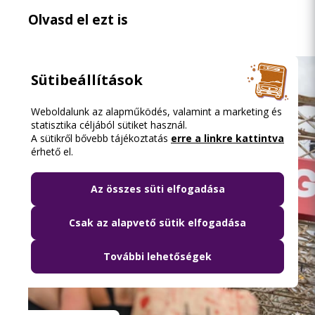
Olvasd el ezt is
Sütibeállítások
Weboldalunk az alapműködés, valamint a marketing és
statisztika céljából sütiket használ.
A sütikről bővebb tájékoztatás
erre a linkre kattintva
érhető el.
Az összes süti elfogadása
Csak az alapvető sütik elfogadása
További lehetőségek