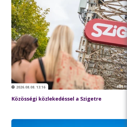
2026.08.08. 13:16
Közösségi közlekedéssel a Szigetre