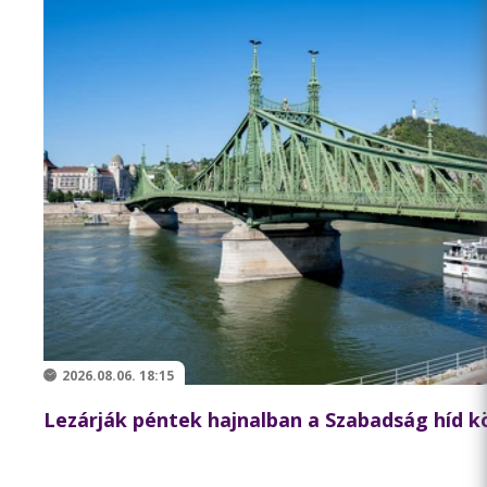
2026.08.06. 18:15
Lezárják péntek hajnalban a Szabadság híd 