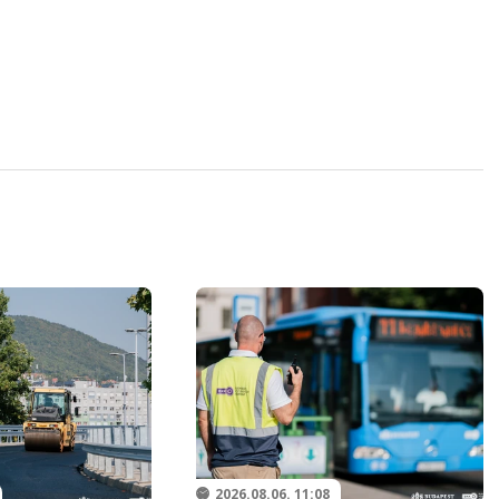
2026.08.06. 11:08