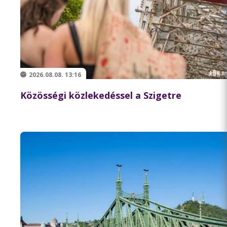
2026.08.08. 13:16
Közösségi közlekedéssel a Szigetre