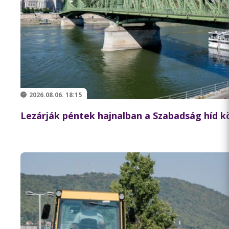
2026.08.06. 18:15
Lezárják péntek hajnalban a Szabadság híd 