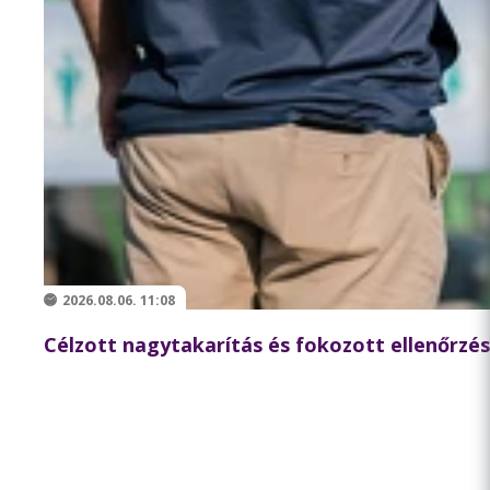
2026.08.06. 11:08
Célzott nagytakarítás és fokozott ellenőrzés