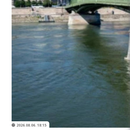
2026.08.06. 18:15