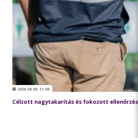
2026.08.06. 11:08
Célzott nagytakarítás és fokozott ellenőrzés