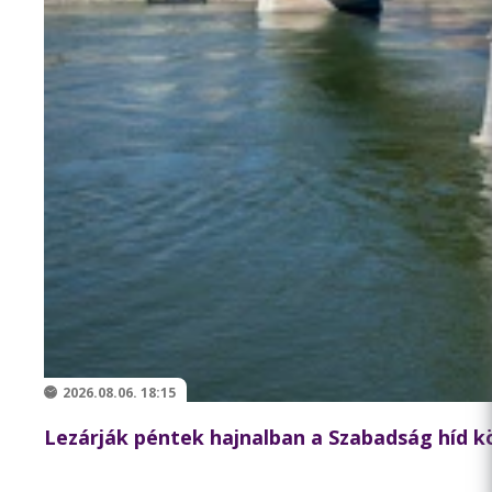
2026.08.06. 18:15
Lezárják péntek hajnalban a Szabadság híd 