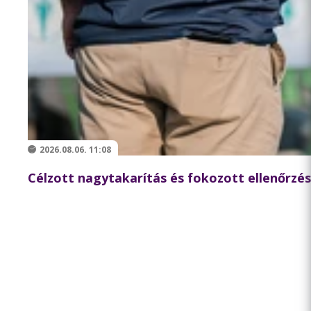
2026.08.06. 11:08
Célzott nagytakarítás és fokozott ellenőrzés