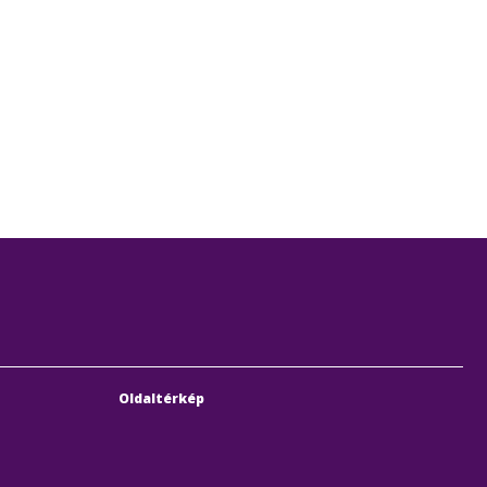
Oldaltérkép