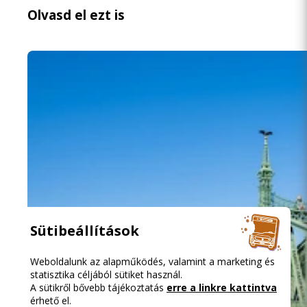
Olvasd el ezt is
Sütibeállítások
Weboldalunk az alapműködés, valamint a marketing és
statisztika céljából sütiket használ.
A sütikről bővebb tájékoztatás
erre a linkre kattintva
érhető el.