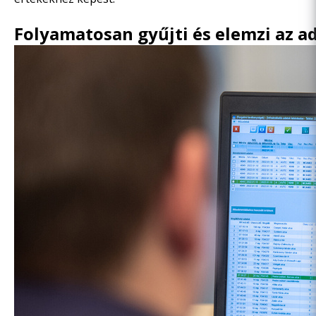
Folyamatosan gyűjti és elemzi az a