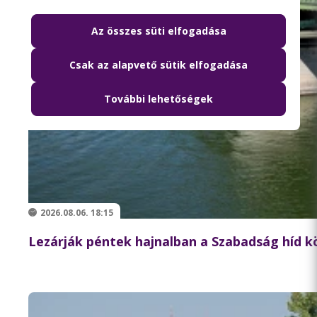
Az összes süti elfogadása
Csak az alapvető sütik elfogadása
További lehetőségek
2026.08.06. 18:15
Lezárják péntek hajnalban a Szabadság híd 