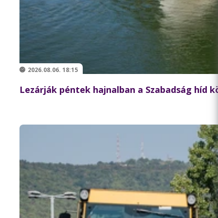
2026.08.06. 18:15
Lezárják péntek hajnalban a Szabadság híd 