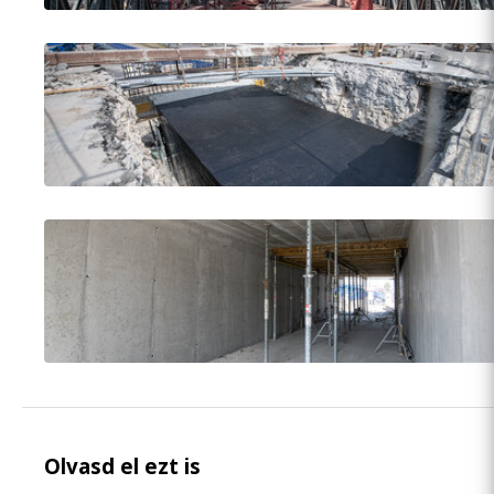
Olvasd el ezt is