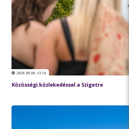
2026.08.08. 13:16
Közösségi közlekedéssel a Szigetre