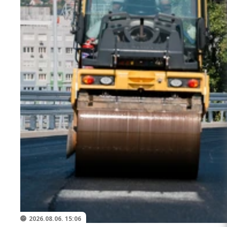
2026.08.06. 15:06