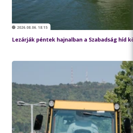
2026.08.06. 18:15
Lezárják péntek hajnalban a Szabadság híd 