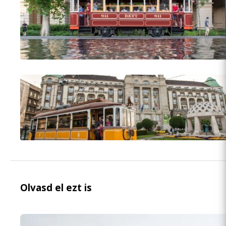
Olvasd el ezt is