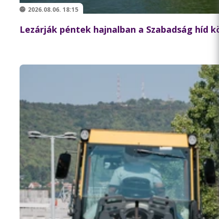
2026.08.06. 18:15
Lezárják péntek hajnalban a Szabadság híd 