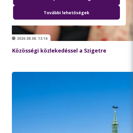
További lehetőségek
2026.08.08. 13:16
Közösségi közlekedéssel a Szigetre