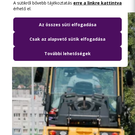
A sütikről bővebb tájékoztatás
erre a linkre kattintva
érhető el.
Az összes süti elfogadása
Csak az alapvető sütik elfogadása
További lehetőségek