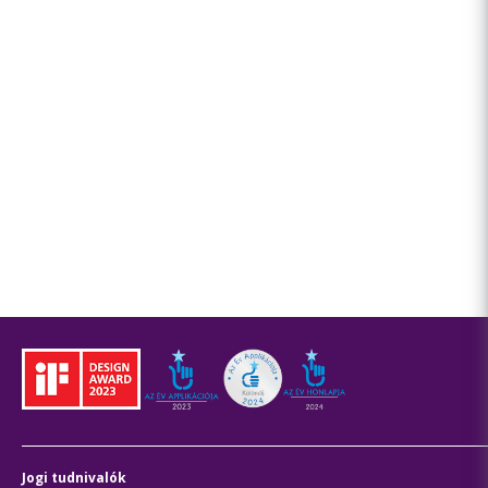
Jogi tudnivalók