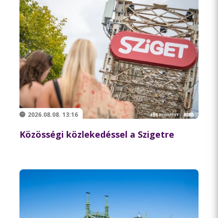
2026.08.08. 13:16
Közösségi közlekedéssel a Szigetre