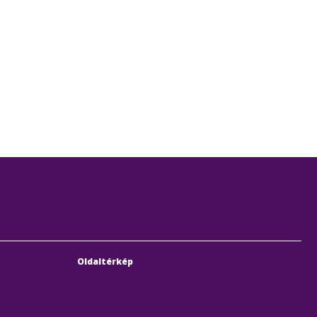
Oldaltérkép