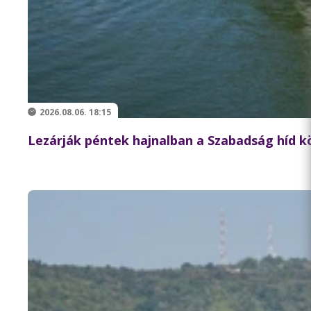
2026.08.06. 18:15
Lezárják péntek hajnalban a Szabadság híd 