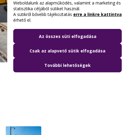
Weboldalunk az alapműködés, valamint a marketing és
statisztika céljából sütiket használ.
A sütikről bővebb tájékoztatás
erre a linkre kattintva
érhető el.
Az összes süti elfogadása
Csak az alapvető sütik elfogadása
További lehetőségek