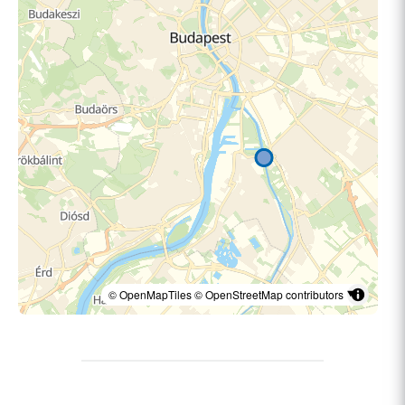
© OpenMapTiles
© OpenStreetMap contributors