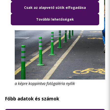
Csak az alapvető sütik elfogadása
További lehetőségek
a képre koppintva fotógaléria nyílik
Főbb adatok és számok