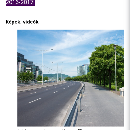
2016-2017
Képek, videók