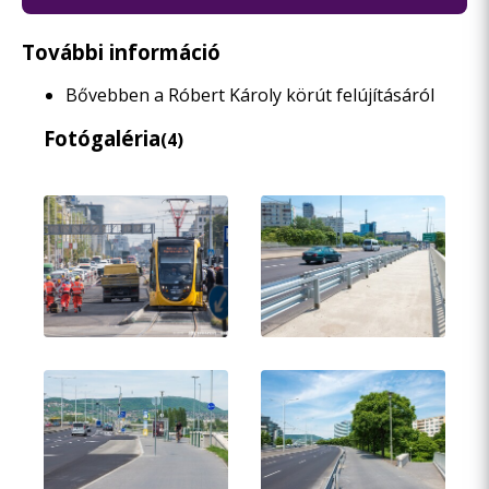
További információ
Bővebben a Róbert Károly körút felújításáról
Fotógaléria
(4)