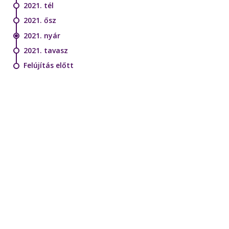
2021. tél
2021. ősz
2021. nyár
2021. tavasz
Felújítás előtt