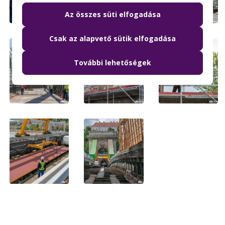
Az összes süti elfogadása
Csak az alapvető sütik elfogadása
További lehetőségek