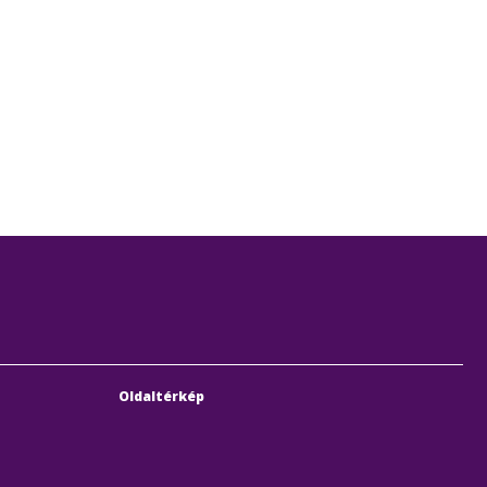
Oldaltérkép