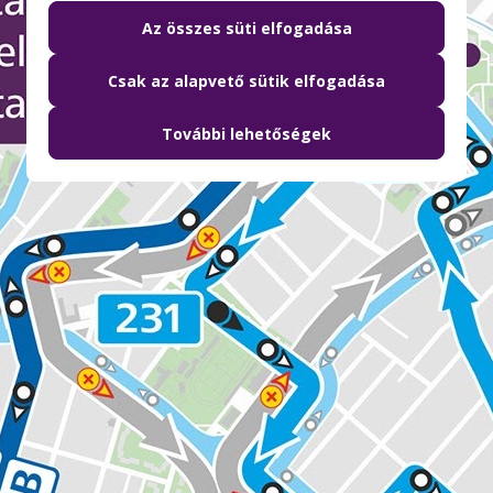
Az összes süti elfogadása
Csak az alapvető sütik elfogadása
További lehetőségek