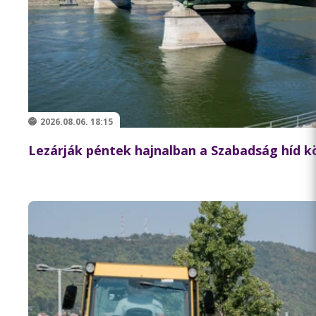
2026.08.06. 18:15
Lezárják péntek hajnalban a Szabadság híd 