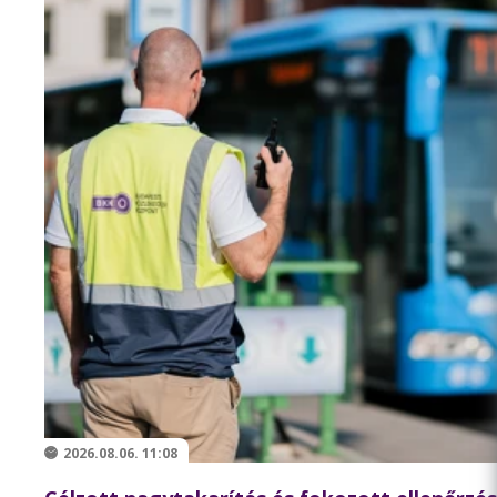
2026.08.06. 11:08