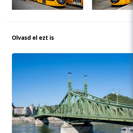
Olvasd el ezt is