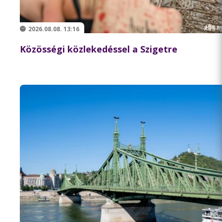
2026.08.08. 13:16
Közösségi közlekedéssel a Szigetre