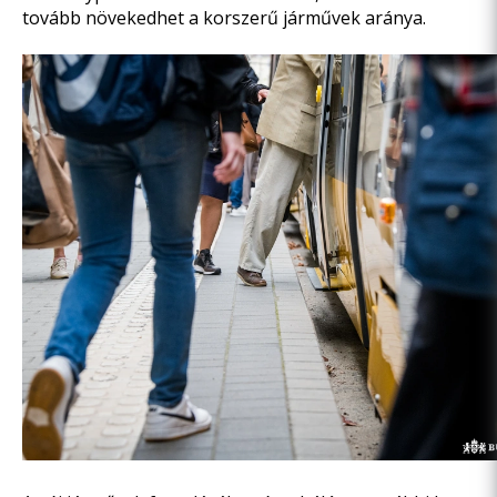
tovább növekedhet a korszerű járművek aránya.