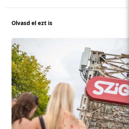
Olvasd el ezt is