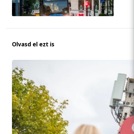
Olvasd el ezt is