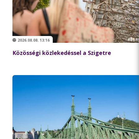
2026.08.08. 13:16
Közösségi közlekedéssel a Szigetre