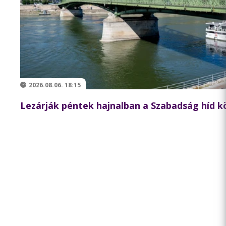
2026.08.06. 18:15
Lezárják péntek hajnalban a Szabadság híd 