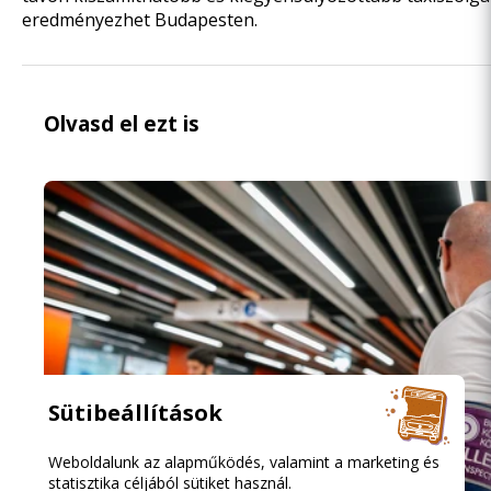
eredményezhet Budapesten.
Olvasd el ezt is
Sütibeállítások
Weboldalunk az alapműködés, valamint a marketing és
statisztika céljából sütiket használ.