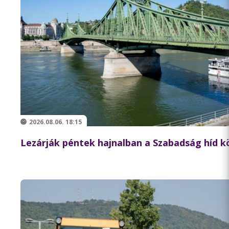
2026.08.06. 18:15
Lezárják péntek hajnalban a Szabadság híd 