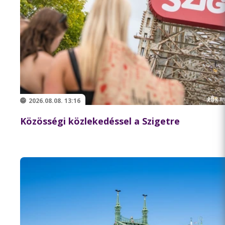
2026.08.08. 13:16
Közösségi közlekedéssel a Szigetre