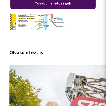
További lehetőségek
Olvasd el ezt is