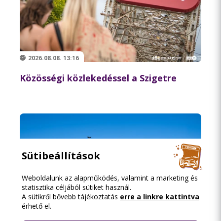
2026.08.08. 13:16
Közösségi közlekedéssel a Szigetre
Sütibeállítások
Weboldalunk az alapműködés, valamint a marketing és
statisztika céljából sütiket használ.
A sütikről bővebb tájékoztatás
erre a linkre kattintva
érhető el.