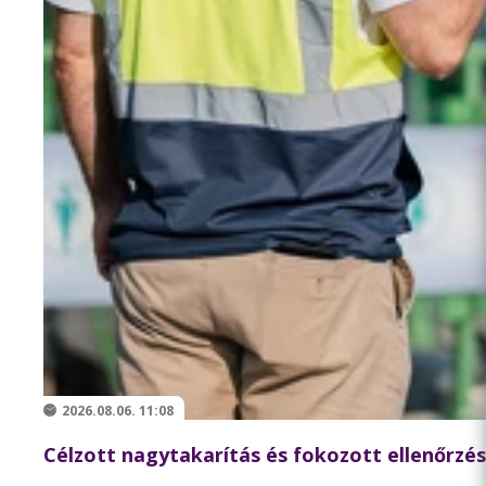
2026.08.06. 11:08
Célzott nagytakarítás és fokozott ellenőrzés