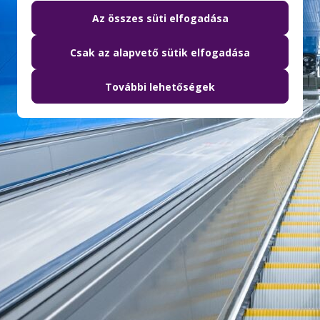
Az összes süti elfogadása
Csak az alapvető sütik elfogadása
További lehetőségek