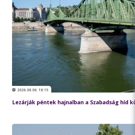
2026.08.06. 18:15
Lezárják péntek hajnalban a Szabadság híd 