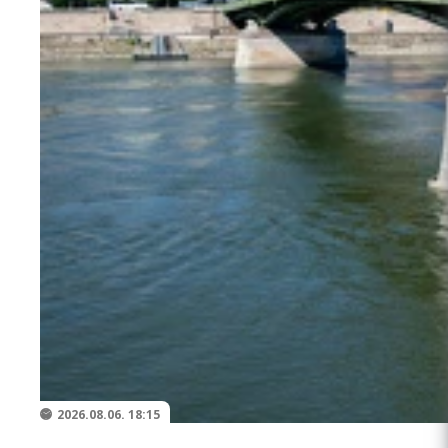
2026.08.06. 18:15