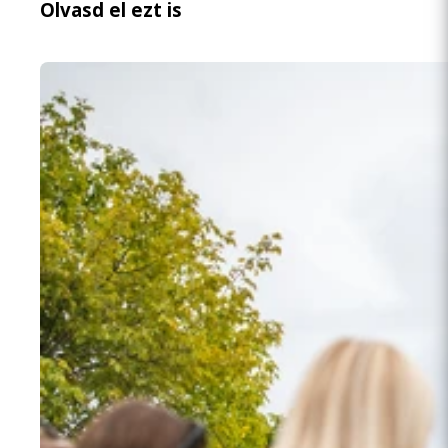
Olvasd el ezt is