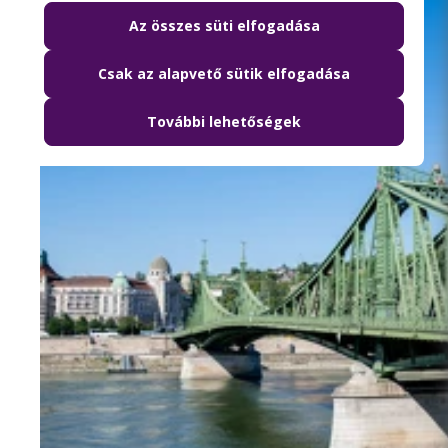
Az összes süti elfogadása
Csak az alapvető sütik elfogadása
További lehetőségek