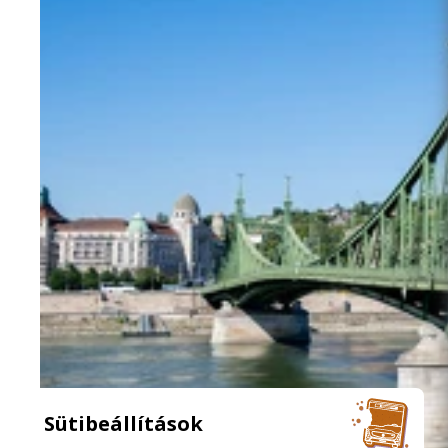
Sütibeállítások