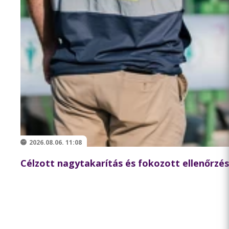
2026.08.06. 11:08
Célzott nagytakarítás és fokozott ellenőrzés