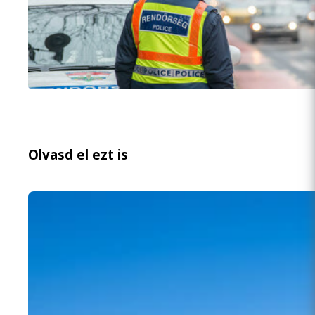
Olvasd el ezt is