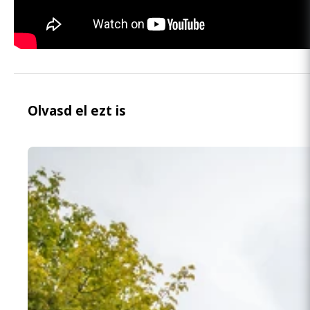
Olvasd el ezt is