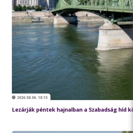
2026.08.06. 18:15
Lezárják péntek hajnalban a Szabadság híd 