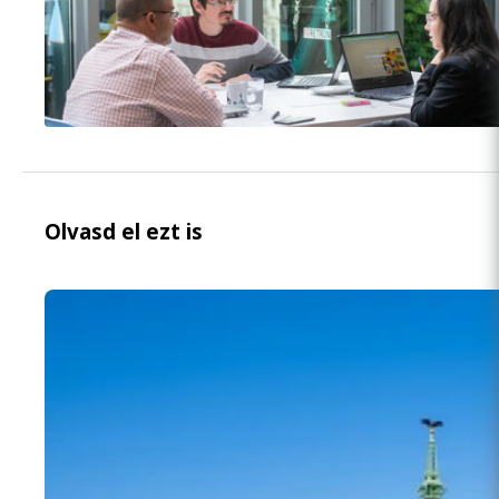
Olvasd el ezt is