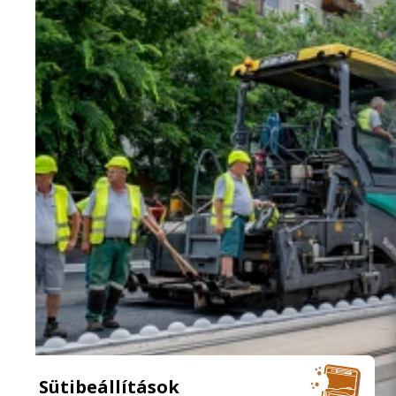
Sütibeállítások