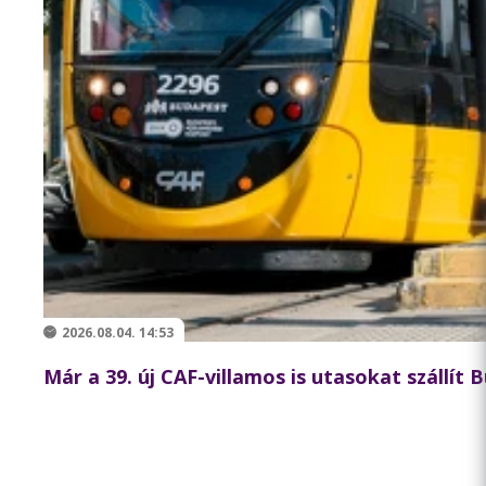
2026.08.04. 14:53
Már a 39. új CAF-villamos is utasokat szállít