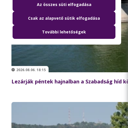
Az összes süti elfogadása
Csak az alapvető sütik elfogadása
További lehetőségek
2026.08.06. 18:15
Lezárják péntek hajnalban a Szabadság híd 