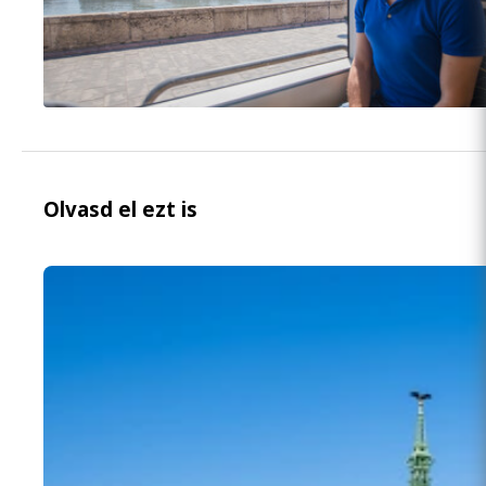
Olvasd el ezt is