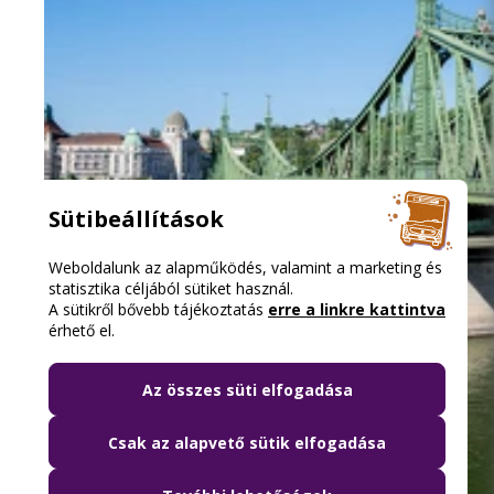
Sütibeállítások
Weboldalunk az alapműködés, valamint a marketing és
statisztika céljából sütiket használ.
A sütikről bővebb tájékoztatás
erre a linkre kattintva
érhető el.
Az összes süti elfogadása
Csak az alapvető sütik elfogadása