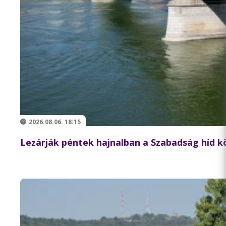
2026.08.06. 18:15
Lezárják péntek hajnalban a Szabadság híd 