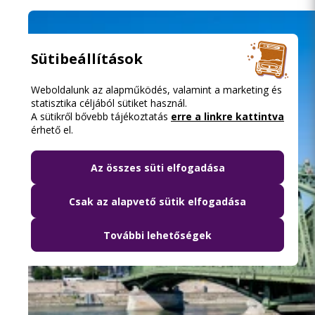
Sütibeállítások
Weboldalunk az alapműködés, valamint a marketing és
statisztika céljából sütiket használ.
A sütikről bővebb tájékoztatás
erre a linkre kattintva
érhető el.
Az összes süti elfogadása
Csak az alapvető sütik elfogadása
További lehetőségek