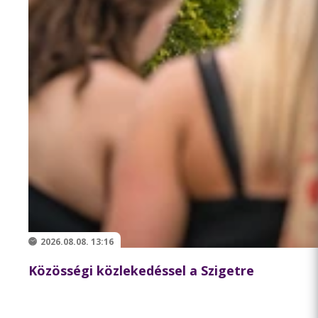
2026.08.08. 13:16
Közösségi közlekedéssel a Szigetre