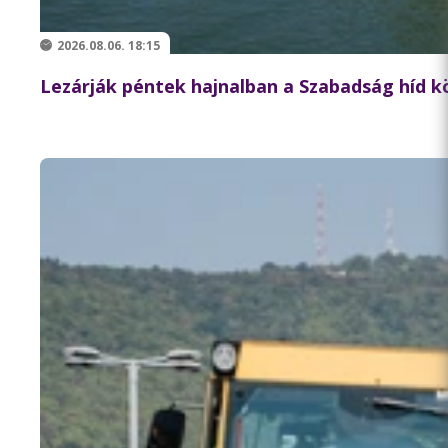
2026.08.06. 18:15
Lezárják péntek hajnalban a Szabadság híd 