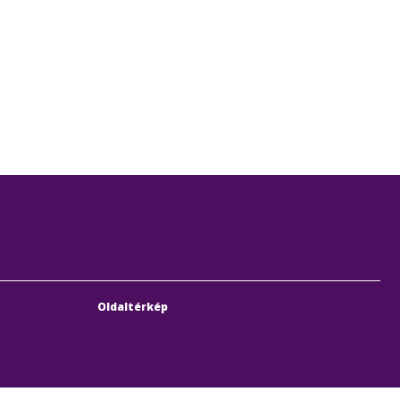
Oldaltérkép