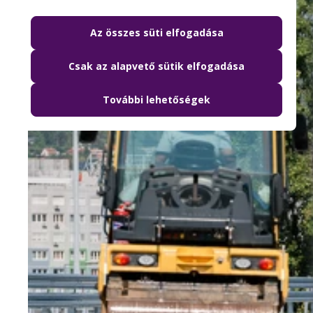
Az összes süti elfogadása
Csak az alapvető sütik elfogadása
További lehetőségek