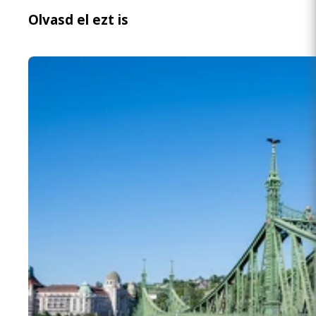
Olvasd el ezt is