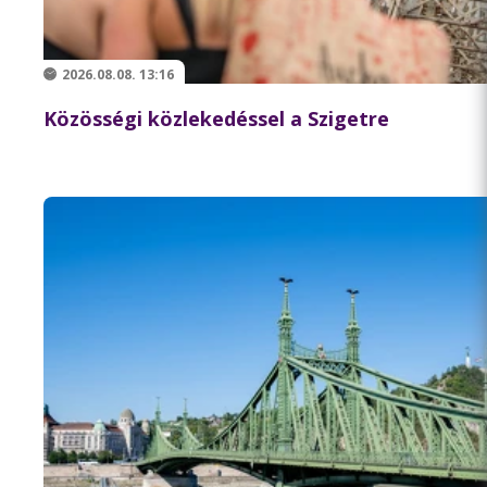
2026.08.08. 13:16
Közösségi közlekedéssel a Szigetre