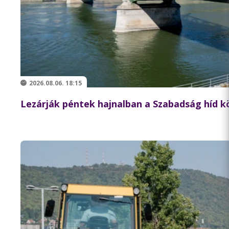
2026.08.06. 18:15
Lezárják péntek hajnalban a Szabadság híd 