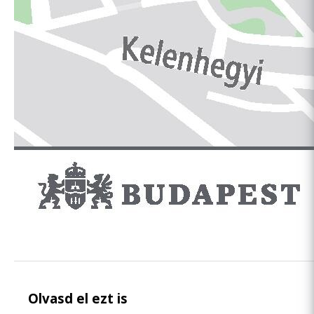
Olvasd el ezt is