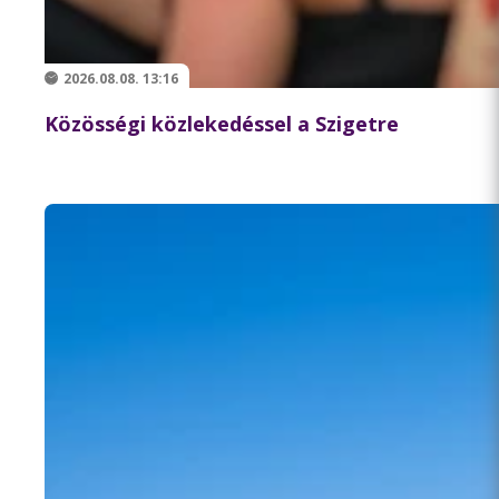
2026.08.08. 13:16
Közösségi közlekedéssel a Szigetre