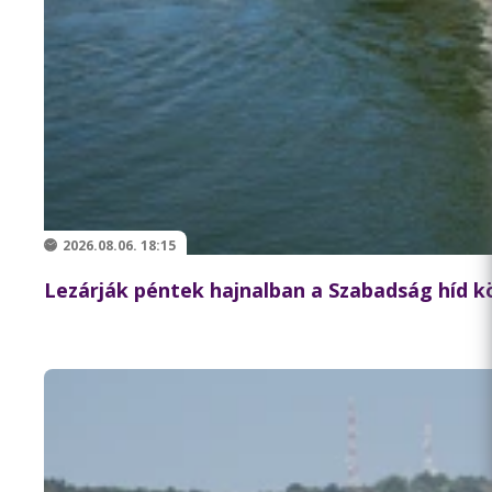
2026.08.06. 18:15
Lezárják péntek hajnalban a Szabadság híd 